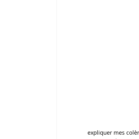
expliquer mes colèr