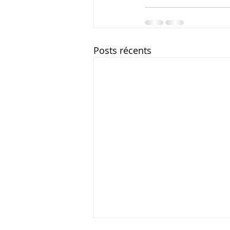
Posts récents