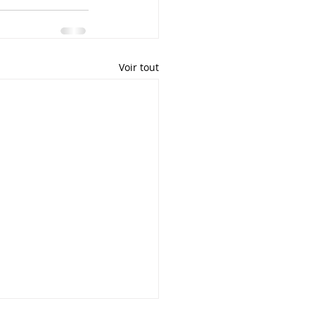
Voir tout